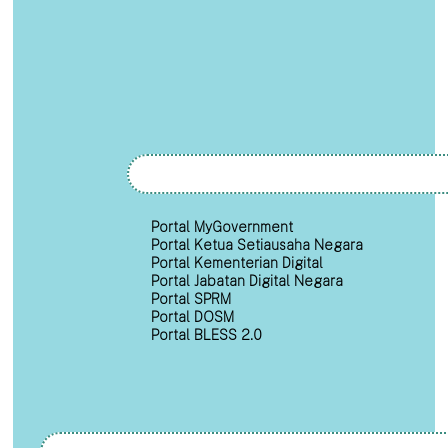
Portal MyGovernment
Portal Ketua Setiausaha Negara
Portal Kementerian Digital
Portal Jabatan Digital Negara
Portal SPRM
Portal DOSM
Portal BLESS 2.0