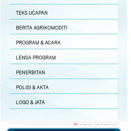
TEKS UCAPAN
BERITA AGRIKOMODITI
PROGRAM & ACARA
LENSA PROGRAM
PENERBITAN
POLISI & AKTA
LOGO & JATA
LENSA PROGRAM