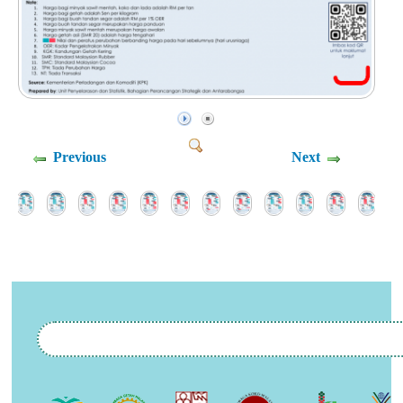
Previous
Next