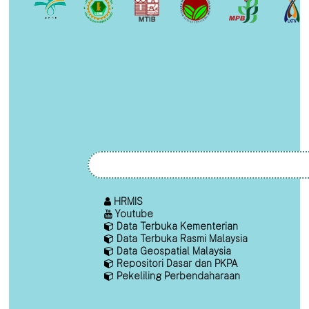
HRMIS
Youtube
Data Terbuka Kementerian
Data Terbuka Rasmi Malaysia
Data Geospatial Malaysia
Repositori Dasar dan PKPA
Pekeliling Perbendaharaan