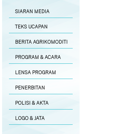
SIARAN MEDIA
TEKS UCAPAN
BERITA AGRIKOMODITI
PROGRAM & ACARA
LENSA PROGRAM
PENERBITAN
POLISI & AKTA
LOGO & JATA