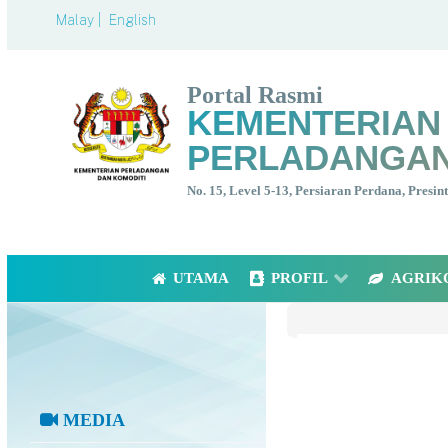
Malay |
English
Portal Rasmi
KEMENTERIAN
PERLADANGAN
No. 15, Level 5-13, Persiaran Perdana, Presi
UTAMA
PROFIL
AGRIK
MEDIA