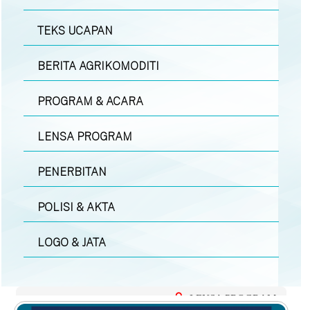
TEKS UCAPAN
BERITA AGRIKOMODITI
PROGRAM & ACARA
LENSA PROGRAM
PENERBITAN
POLISI & AKTA
LOGO & JATA
LENSA PROGRAM