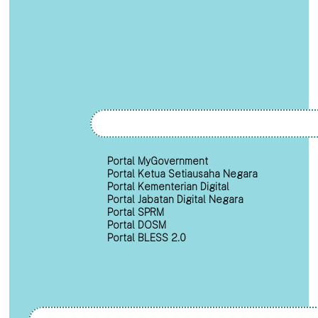
Portal MyGovernment
Portal Ketua Setiausaha Negara
Portal Kementerian Digital
Portal Jabatan Digital Negara
Portal SPRM
Portal DOSM
Portal BLESS 2.0