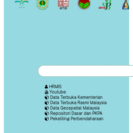
HRMIS
Youtube
Data Terbuka Kementerian
Data Terbuka Rasmi Malaysia
Data Geospatial Malaysia
Repositori Dasar dan PKPA
Pekeliling Perbendaharaan