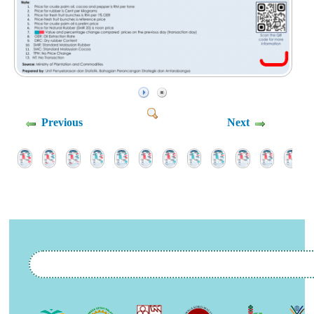
Previous
Next