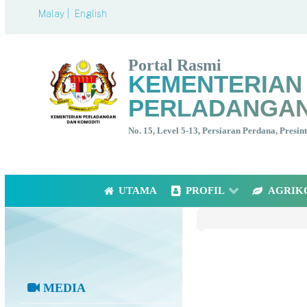
Malay |
English
Portal Rasmi
KEMENTERIAN
PERLADANGAN
No. 15, Level 5-13, Persiaran Perdana, Presi
UTAMA
PROFIL
AGRIK
MEDIA