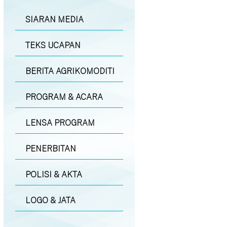
SIARAN MEDIA
TEKS UCAPAN
BERITA AGRIKOMODITI
PROGRAM & ACARA
LENSA PROGRAM
PENERBITAN
POLISI & AKTA
LOGO & JATA