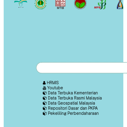
HRMIS
Youtube
Data Terbuka Kementerian
Data Terbuka Rasmi Malaysia
Data Geospatial Malaysia
Repositori Dasar dan PKPA
Pekeliling Perbendaharaan