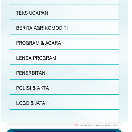
TEKS UCAPAN
BERITA AGRIKOMODITI
PROGRAM & ACARA
LENSA PROGRAM
PENERBITAN
POLISI & AKTA
LOGO & JATA
LENSA PROGRAM