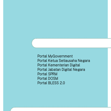
Portal MyGovernment
Portal Ketua Setiausaha Negara
Portal Kementerian Digital
Portal Jabatan Digital Negara
Portal SPRM
Portal DOSM
Portal BLESS 2.0