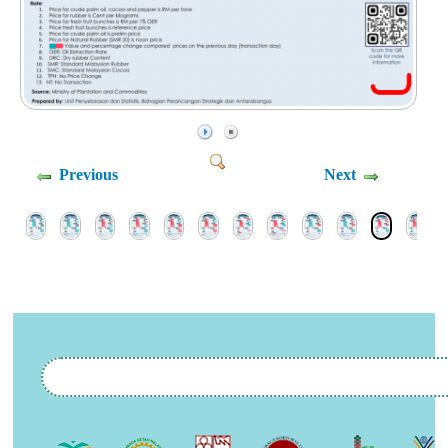
Previous
Next