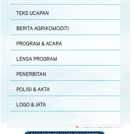
TEKS UCAPAN
BERITA AGRIKOMODITI
PROGRAM & ACARA
LENSA PROGRAM
PENERBITAN
POLISI & AKTA
LOGO & JATA
LENSA PROGRAM