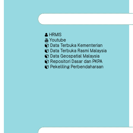
HRMIS
Youtube
Data Terbuka Kementerian
Data Terbuka Rasmi Malaysia
Data Geospatial Malaysia
Repositori Dasar dan PKPA
Pekeliling Perbendaharaan