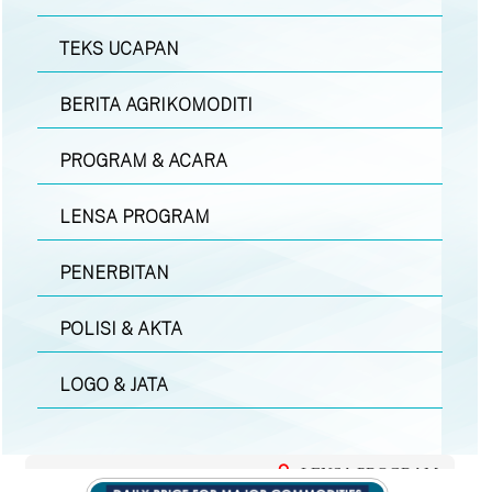
TEKS UCAPAN
BERITA AGRIKOMODITI
PROGRAM & ACARA
LENSA PROGRAM
PENERBITAN
POLISI & AKTA
LOGO & JATA
LENSA PROGRAM