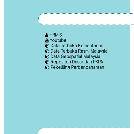
HRMIS
Youtube
Data Terbuka Kementerian
Data Terbuka Rasmi Malaysia
Data Geospatial Malaysia
Repositori Dasar dan PKPA
Pekeliling Perbendaharaan