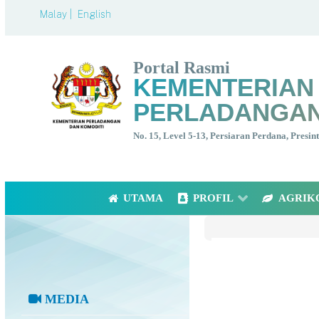
Malay |
English
Portal Rasmi
KEMENTERIAN
PERLADANGAN
No. 15, Level 5-13, Persiaran Perdana, Presi
UTAMA
PROFIL
AGRIK
MEDIA