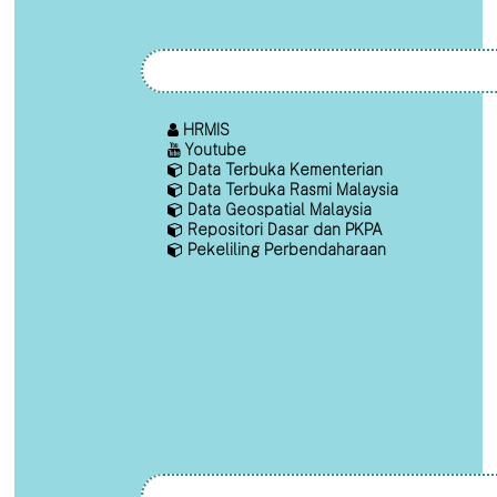
HRMIS
Youtube
Data Terbuka Kementerian
Data Terbuka Rasmi Malaysia
Data Geospatial Malaysia
Repositori Dasar dan PKPA
Pekeliling Perbendaharaan