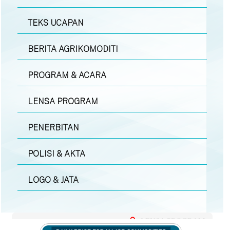
TEKS UCAPAN
BERITA AGRIKOMODITI
PROGRAM & ACARA
LENSA PROGRAM
PENERBITAN
POLISI & AKTA
LOGO & JATA
LENSA PROGRAM