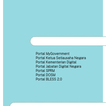
Portal MyGovernment
Portal Ketua Setiausaha Negara
Portal Kementerian Digital
Portal Jabatan Digital Negara
Portal SPRM
Portal DOSM
Portal BLESS 2.0