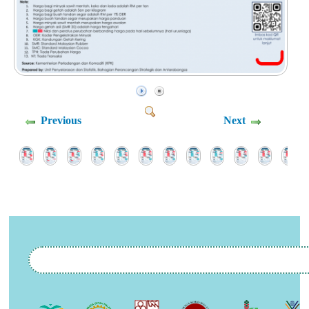
Previous
Next