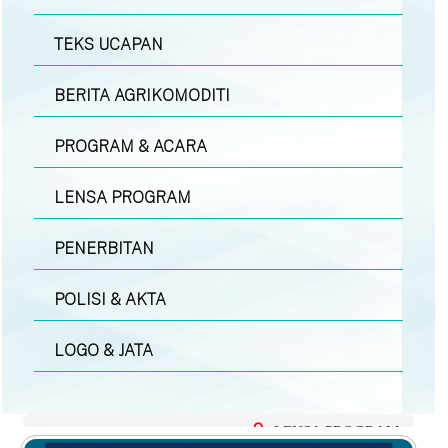
TEKS UCAPAN
BERITA AGRIKOMODITI
PROGRAM & ACARA
LENSA PROGRAM
PENERBITAN
POLISI & AKTA
LOGO & JATA
LENSA PROGRAM