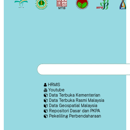
HRMIS
Youtube
Data Terbuka Kementerian
Data Terbuka Rasmi Malaysia
Data Geospatial Malaysia
Repositori Dasar dan PKPA
Pekeliling Perbendaharaan