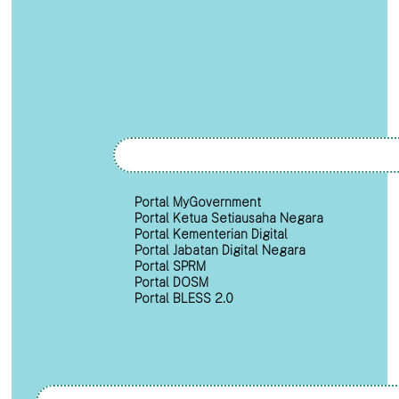
Portal MyGovernment
Portal Ketua Setiausaha Negara
Portal Kementerian Digital
Portal Jabatan Digital Negara
Portal SPRM
Portal DOSM
Portal BLESS 2.0