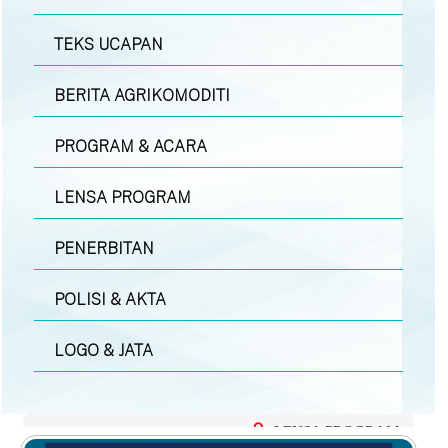
TEKS UCAPAN
BERITA AGRIKOMODITI
PROGRAM & ACARA
LENSA PROGRAM
PENERBITAN
POLISI & AKTA
LOGO & JATA
LENSA PROGRAM