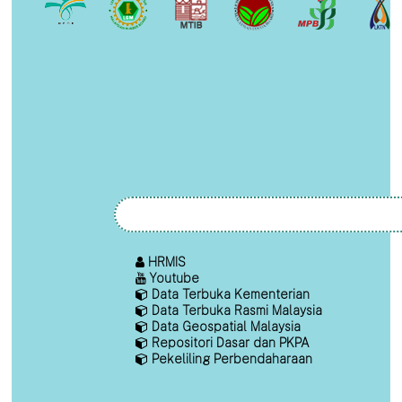
HRMIS
Youtube
Data Terbuka Kementerian
Data Terbuka Rasmi Malaysia
Data Geospatial Malaysia
Repositori Dasar dan PKPA
Pekeliling Perbendaharaan