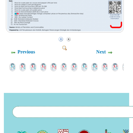
Previous
Next