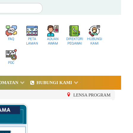
FAQ
PETA
ADUAN
DIREKTORI
HUBUNGI
LAMAN
AWAM
PEGAWAI
KAMI
PDC
DMATAN
HUBUNGI KAMI
LENSA PROGRAM