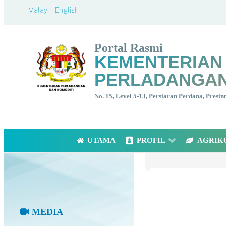
Malay |
English
Portal Rasmi
KEMENTERIAN
PERLADANGAN
No. 15, Level 5-13, Persiaran Perdana, Presi
UTAMA
PROFIL
AGRIK
MEDIA