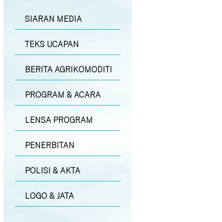
SIARAN MEDIA
TEKS UCAPAN
BERITA AGRIKOMODITI
PROGRAM & ACARA
LENSA PROGRAM
PENERBITAN
POLISI & AKTA
LOGO & JATA