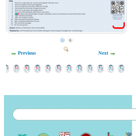
Previous
Next