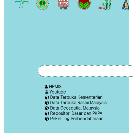
HRMIS
Youtube
Data Terbuka Kementerian
Data Terbuka Rasmi Malaysia
Data Geospatial Malaysia
Repositori Dasar dan PKPA
Pekeliling Perbendaharaan