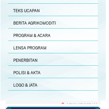
TEKS UCAPAN
BERITA AGRIKOMODITI
PROGRAM & ACARA
LENSA PROGRAM
PENERBITAN
POLISI & AKTA
LOGO & JATA
LENSA PROGRAM