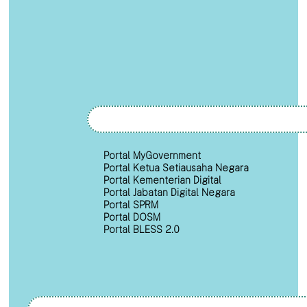
Portal MyGovernment
Portal Ketua Setiausaha Negara
Portal Kementerian Digital
Portal Jabatan Digital Negara
Portal SPRM
Portal DOSM
Portal BLESS 2.0