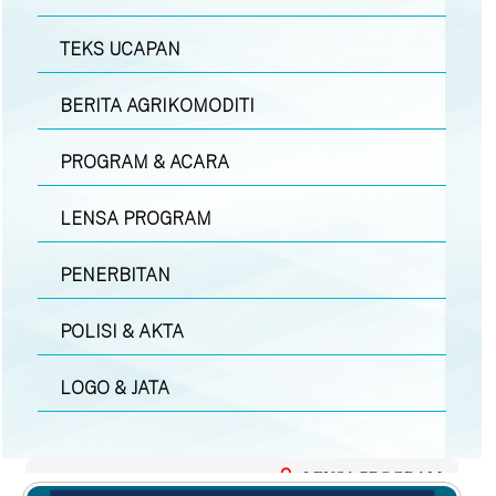
TEKS UCAPAN
BERITA AGRIKOMODITI
PROGRAM & ACARA
LENSA PROGRAM
PENERBITAN
POLISI & AKTA
LOGO & JATA
LENSA PROGRAM