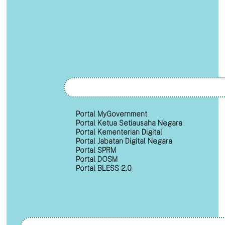
Portal MyGovernment
Portal Ketua Setiausaha Negara
Portal Kementerian Digital
Portal Jabatan Digital Negara
Portal SPRM
Portal DOSM
Portal BLESS 2.0