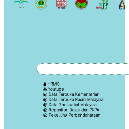
HRMIS
Youtube
Data Terbuka Kementerian
Data Terbuka Rasmi Malaysia
Data Geospatial Malaysia
Repositori Dasar dan PKPA
Pekeliling Perbendaharaan