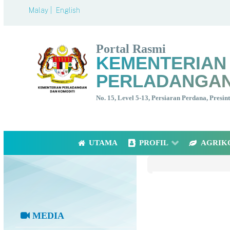
Malay |
English
Portal Rasmi
KEMENTERIAN
PERLADANGAN
No. 15, Level 5-13, Persiaran Perdana, Presi
UTAMA
PROFIL
AGRIK
MEDIA