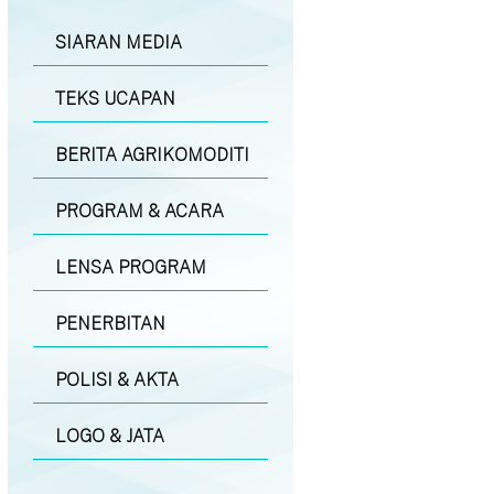
SIARAN MEDIA
TEKS UCAPAN
BERITA AGRIKOMODITI
PROGRAM & ACARA
LENSA PROGRAM
PENERBITAN
POLISI & AKTA
LOGO & JATA