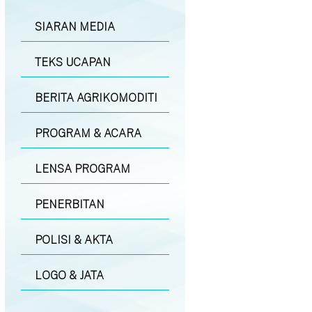
SIARAN MEDIA
TEKS UCAPAN
BERITA AGRIKOMODITI
PROGRAM & ACARA
LENSA PROGRAM
PENERBITAN
POLISI & AKTA
LOGO & JATA