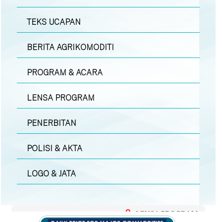
TEKS UCAPAN
BERITA AGRIKOMODITI
PROGRAM & ACARA
LENSA PROGRAM
PENERBITAN
POLISI & AKTA
LOGO & JATA
LENSA PROGRAM