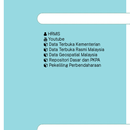
HRMIS
Youtube
Data Terbuka Kementerian
Data Terbuka Rasmi Malaysia
Data Geospatial Malaysia
Repositori Dasar dan PKPA
Pekeliling Perbendaharaan