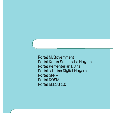
Portal MyGovernment
Portal Ketua Setiausaha Negara
Portal Kementerian Digital
Portal Jabatan Digital Negara
Portal SPRM
Portal DOSM
Portal BLESS 2.0