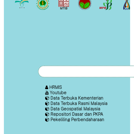
HRMIS
Youtube
Data Terbuka Kementerian
Data Terbuka Rasmi Malaysia
Data Geospatial Malaysia
Repositori Dasar dan PKPA
Pekeliling Perbendaharaan