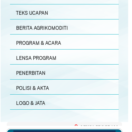
TEKS UCAPAN
BERITA AGRIKOMODITI
PROGRAM & ACARA
LENSA PROGRAM
PENERBITAN
POLISI & AKTA
LOGO & JATA
LENSA PROGRAM