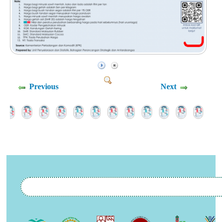
Previous
Next