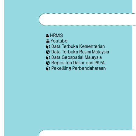
HRMIS
Youtube
Data Terbuka Kementerian
Data Terbuka Rasmi Malaysia
Data Geospatial Malaysia
Repositori Dasar dan PKPA
Pekeliling Perbendaharaan