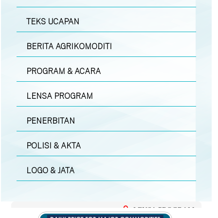
TEKS UCAPAN
BERITA AGRIKOMODITI
PROGRAM & ACARA
LENSA PROGRAM
PENERBITAN
POLISI & AKTA
LOGO & JATA
LENSA PROGRAM