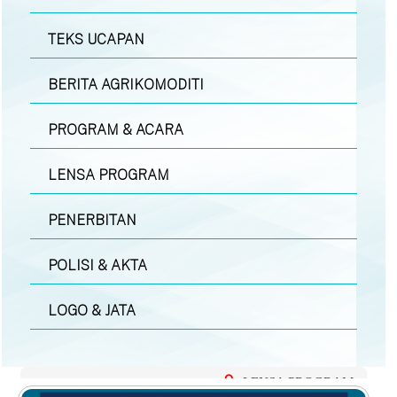
TEKS UCAPAN
BERITA AGRIKOMODITI
PROGRAM & ACARA
LENSA PROGRAM
PENERBITAN
POLISI & AKTA
LOGO & JATA
LENSA PROGRAM