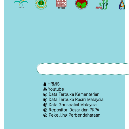
HRMIS
Youtube
Data Terbuka Kementerian
Data Terbuka Rasmi Malaysia
Data Geospatial Malaysia
Repositori Dasar dan PKPA
Pekeliling Perbendaharaan