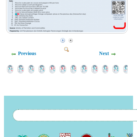
Previous
Next