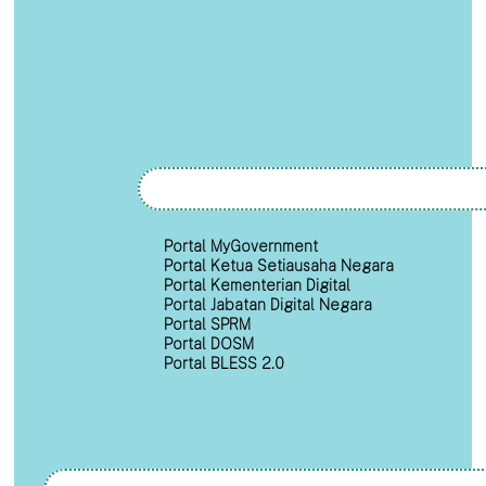
Portal MyGovernment
Portal Ketua Setiausaha Negara
Portal Kementerian Digital
Portal Jabatan Digital Negara
Portal SPRM
Portal DOSM
Portal BLESS 2.0