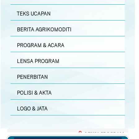
TEKS UCAPAN
BERITA AGRIKOMODITI
PROGRAM & ACARA
LENSA PROGRAM
PENERBITAN
POLISI & AKTA
LOGO & JATA
LENSA PROGRAM