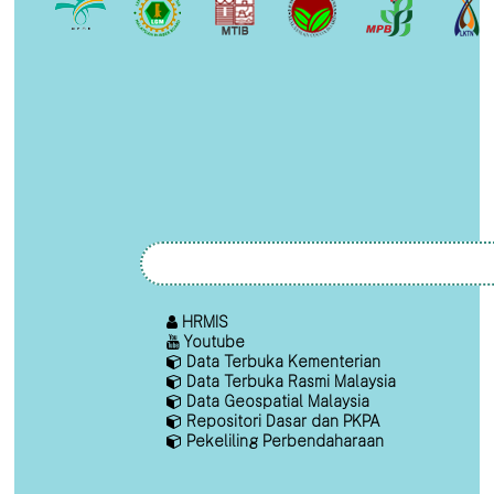
HRMIS
Youtube
Data Terbuka Kementerian
Data Terbuka Rasmi Malaysia
Data Geospatial Malaysia
Repositori Dasar dan PKPA
Pekeliling Perbendaharaan