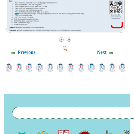
Previous
Next