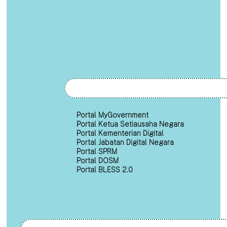
Portal MyGovernment
Portal Ketua Setiausaha Negara
Portal Kementerian Digital
Portal Jabatan Digital Negara
Portal SPRM
Portal DOSM
Portal BLESS 2.0