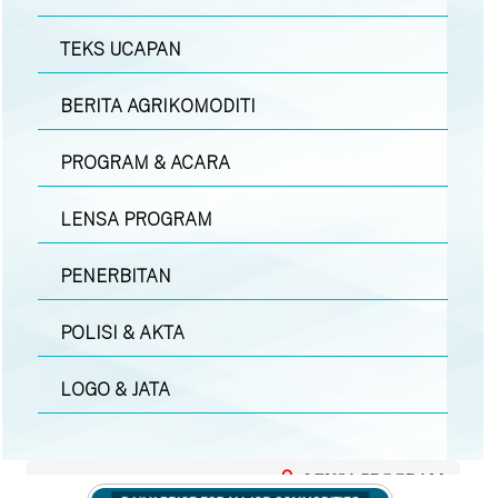
TEKS UCAPAN
BERITA AGRIKOMODITI
PROGRAM & ACARA
LENSA PROGRAM
PENERBITAN
POLISI & AKTA
LOGO & JATA
LENSA PROGRAM