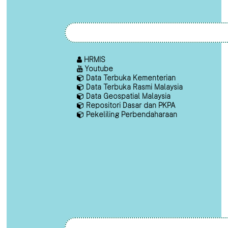
HRMIS
Youtube
Data Terbuka Kementerian
Data Terbuka Rasmi Malaysia
Data Geospatial Malaysia
Repositori Dasar dan PKPA
Pekeliling Perbendaharaan