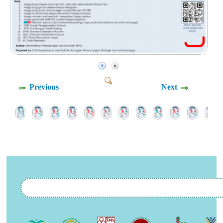
Previous
Next