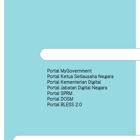
Portal MyGovernment
Portal Ketua Setiausaha Negara
Portal Kementerian Digital
Portal Jabatan Digital Negara
Portal SPRM
Portal DOSM
Portal BLESS 2.0