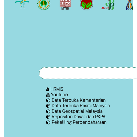
HRMIS
Youtube
Data Terbuka Kementerian
Data Terbuka Rasmi Malaysia
Data Geospatial Malaysia
Repositori Dasar dan PKPA
Pekeliling Perbendaharaan