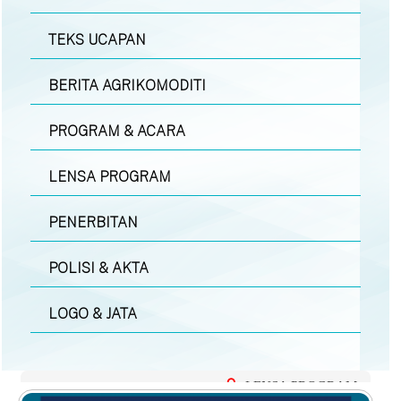
TEKS UCAPAN
BERITA AGRIKOMODITI
PROGRAM & ACARA
LENSA PROGRAM
PENERBITAN
POLISI & AKTA
LOGO & JATA
LENSA PROGRAM