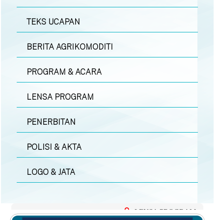
TEKS UCAPAN
BERITA AGRIKOMODITI
PROGRAM & ACARA
LENSA PROGRAM
PENERBITAN
POLISI & AKTA
LOGO & JATA
LENSA PROGRAM