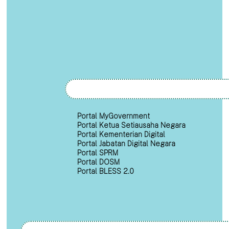
Portal MyGovernment
Portal Ketua Setiausaha Negara
Portal Kementerian Digital
Portal Jabatan Digital Negara
Portal SPRM
Portal DOSM
Portal BLESS 2.0