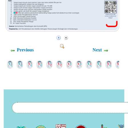
Previous
Next