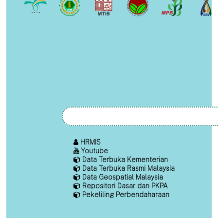
HRMIS
Youtube
Data Terbuka Kementerian
Data Terbuka Rasmi Malaysia
Data Geospatial Malaysia
Repositori Dasar dan PKPA
Pekeliling Perbendaharaan