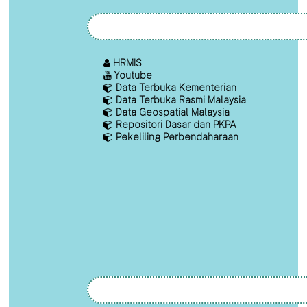
HRMIS
Youtube
Data Terbuka Kementerian
Data Terbuka Rasmi Malaysia
Data Geospatial Malaysia
Repositori Dasar dan PKPA
Pekeliling Perbendaharaan