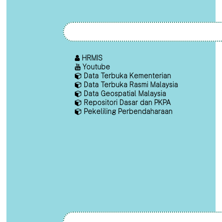
HRMIS
Youtube
Data Terbuka Kementerian
Data Terbuka Rasmi Malaysia
Data Geospatial Malaysia
Repositori Dasar dan PKPA
Pekeliling Perbendaharaan