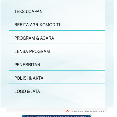
TEKS UCAPAN
BERITA AGRIKOMODITI
PROGRAM & ACARA
LENSA PROGRAM
PENERBITAN
POLISI & AKTA
LOGO & JATA
LENSA PROGRAM