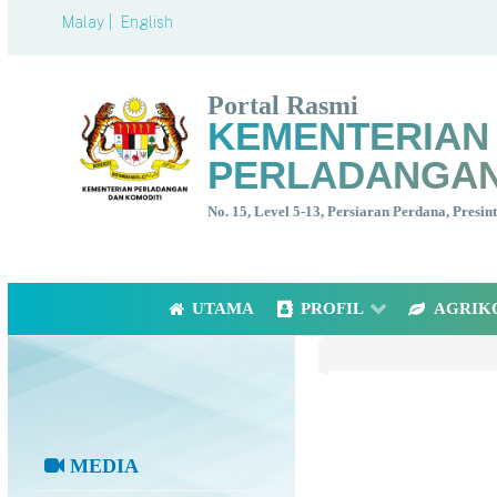
Malay |
English
Portal Rasmi
KEMENTERIAN
PERLADANGAN
No. 15, Level 5-13, Persiaran Perdana, Presi
UTAMA
PROFIL
AGRIK
MEDIA