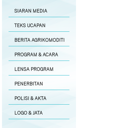
SIARAN MEDIA
TEKS UCAPAN
BERITA AGRIKOMODITI
PROGRAM & ACARA
LENSA PROGRAM
PENERBITAN
POLISI & AKTA
LOGO & JATA