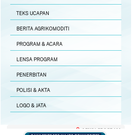
TEKS UCAPAN
BERITA AGRIKOMODITI
PROGRAM & ACARA
LENSA PROGRAM
PENERBITAN
POLISI & AKTA
LOGO & JATA
LENSA PROGRAM