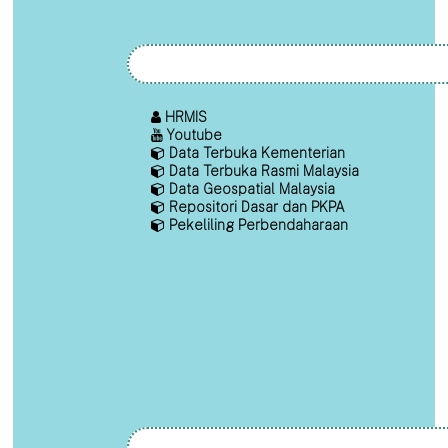
HRMIS
Youtube
Data Terbuka Kementerian
Data Terbuka Rasmi Malaysia
Data Geospatial Malaysia
Repositori Dasar dan PKPA
Pekeliling Perbendaharaan