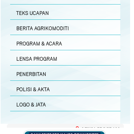
TEKS UCAPAN
BERITA AGRIKOMODITI
PROGRAM & ACARA
LENSA PROGRAM
PENERBITAN
POLISI & AKTA
LOGO & JATA
LENSA PROGRAM