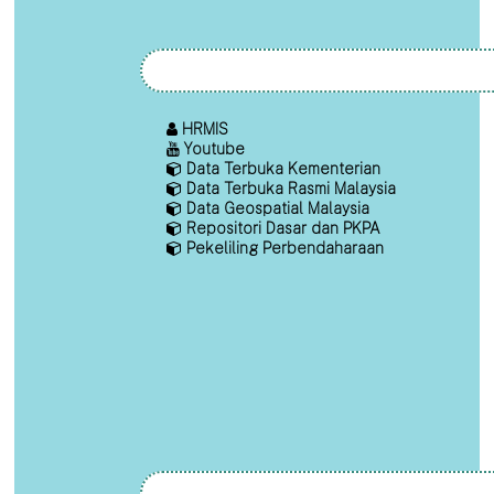
HRMIS
Youtube
Data Terbuka Kementerian
Data Terbuka Rasmi Malaysia
Data Geospatial Malaysia
Repositori Dasar dan PKPA
Pekeliling Perbendaharaan