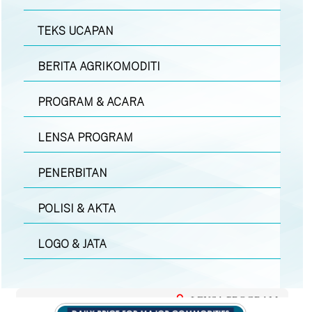
TEKS UCAPAN
BERITA AGRIKOMODITI
PROGRAM & ACARA
LENSA PROGRAM
PENERBITAN
POLISI & AKTA
LOGO & JATA
LENSA PROGRAM