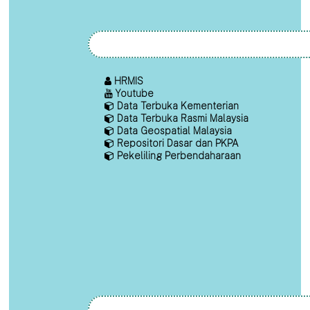
HRMIS
Youtube
Data Terbuka Kementerian
Data Terbuka Rasmi Malaysia
Data Geospatial Malaysia
Repositori Dasar dan PKPA
Pekeliling Perbendaharaan