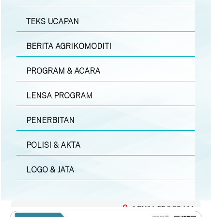
TEKS UCAPAN
BERITA AGRIKOMODITI
PROGRAM & ACARA
LENSA PROGRAM
PENERBITAN
POLISI & AKTA
LOGO & JATA
LENSA PROGRAM