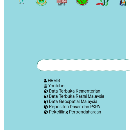
HRMIS
Youtube
Data Terbuka Kementerian
Data Terbuka Rasmi Malaysia
Data Geospatial Malaysia
Repositori Dasar dan PKPA
Pekeliling Perbendaharaan