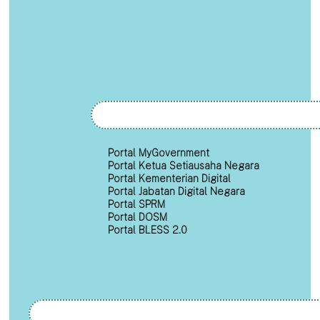
Portal MyGovernment
Portal Ketua Setiausaha Negara
Portal Kementerian Digital
Portal Jabatan Digital Negara
Portal SPRM
Portal DOSM
Portal BLESS 2.0