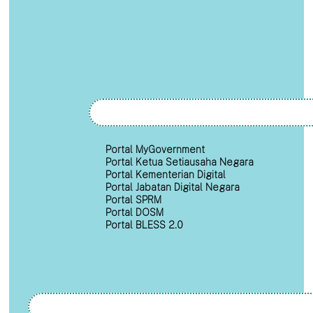
Portal MyGovernment
Portal Ketua Setiausaha Negara
Portal Kementerian Digital
Portal Jabatan Digital Negara
Portal SPRM
Portal DOSM
Portal BLESS 2.0