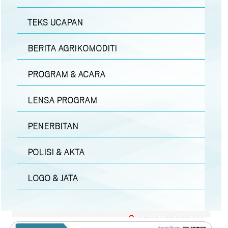
TEKS UCAPAN
BERITA AGRIKOMODITI
PROGRAM & ACARA
LENSA PROGRAM
PENERBITAN
POLISI & AKTA
LOGO & JATA
LENSA PROGRAM