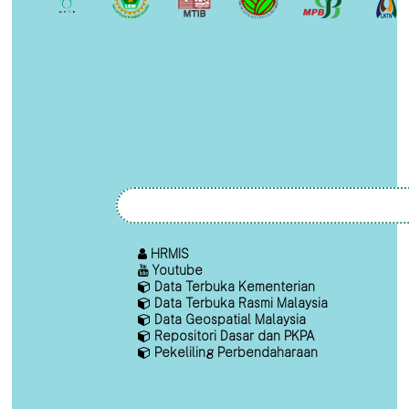
HRMIS
Youtube
Data Terbuka Kementerian
Data Terbuka Rasmi Malaysia
Data Geospatial Malaysia
Repositori Dasar dan PKPA
Pekeliling Perbendaharaan