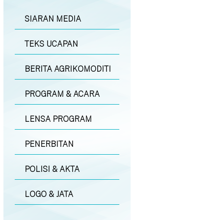
SIARAN MEDIA
TEKS UCAPAN
BERITA AGRIKOMODITI
PROGRAM & ACARA
LENSA PROGRAM
PENERBITAN
POLISI & AKTA
LOGO & JATA