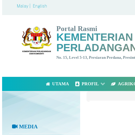
Malay |
English
Portal Rasmi
KEMENTERIAN
PERLADANGAN
No. 15, Level 5-13, Persiaran Perdana, Presi
UTAMA
PROFIL
AGRIK
MEDIA