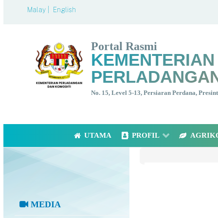
Malay |
English
Portal Rasmi
KEMENTERIAN
PERLADANGAN
No. 15, Level 5-13, Persiaran Perdana, Presi
UTAMA
PROFIL
AGRIK
MEDIA