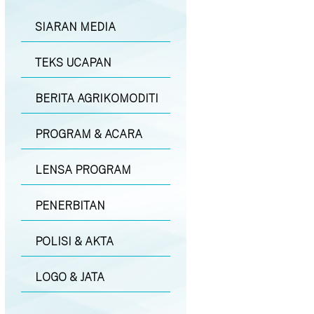
SIARAN MEDIA
TEKS UCAPAN
BERITA AGRIKOMODITI
PROGRAM & ACARA
LENSA PROGRAM
PENERBITAN
POLISI & AKTA
LOGO & JATA