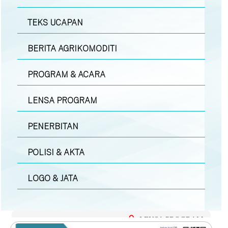
TEKS UCAPAN
BERITA AGRIKOMODITI
PROGRAM & ACARA
LENSA PROGRAM
PENERBITAN
POLISI & AKTA
LOGO & JATA
LENSA PROGRAM