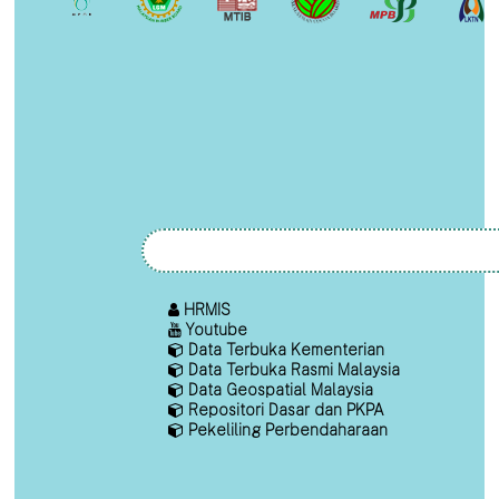
HRMIS
Youtube
Data Terbuka Kementerian
Data Terbuka Rasmi Malaysia
Data Geospatial Malaysia
Repositori Dasar dan PKPA
Pekeliling Perbendaharaan