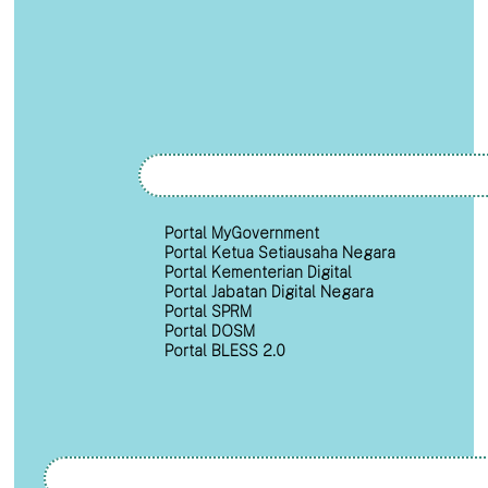
Portal MyGovernment
Portal Ketua Setiausaha Negara
Portal Kementerian Digital
Portal Jabatan Digital Negara
Portal SPRM
Portal DOSM
Portal BLESS 2.0