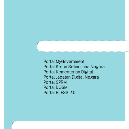
Portal MyGovernment
Portal Ketua Setiausaha Negara
Portal Kementerian Digital
Portal Jabatan Digital Negara
Portal SPRM
Portal DOSM
Portal BLESS 2.0