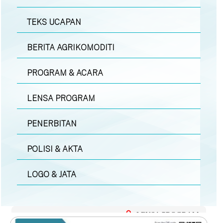
TEKS UCAPAN
BERITA AGRIKOMODITI
PROGRAM & ACARA
LENSA PROGRAM
PENERBITAN
POLISI & AKTA
LOGO & JATA
LENSA PROGRAM