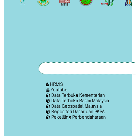
HRMIS
Youtube
Data Terbuka Kementerian
Data Terbuka Rasmi Malaysia
Data Geospatial Malaysia
Repositori Dasar dan PKPA
Pekeliling Perbendaharaan