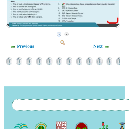
Previous
Next