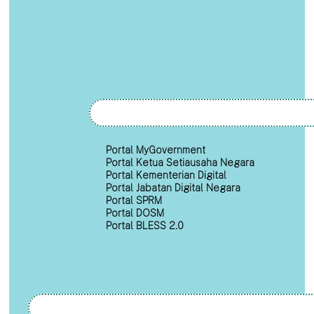
Portal MyGovernment
Portal Ketua Setiausaha Negara
Portal Kementerian Digital
Portal Jabatan Digital Negara
Portal SPRM
Portal DOSM
Portal BLESS 2.0