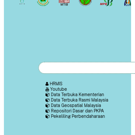
HRMIS
Youtube
Data Terbuka Kementerian
Data Terbuka Rasmi Malaysia
Data Geospatial Malaysia
Repositori Dasar dan PKPA
Pekeliling Perbendaharaan