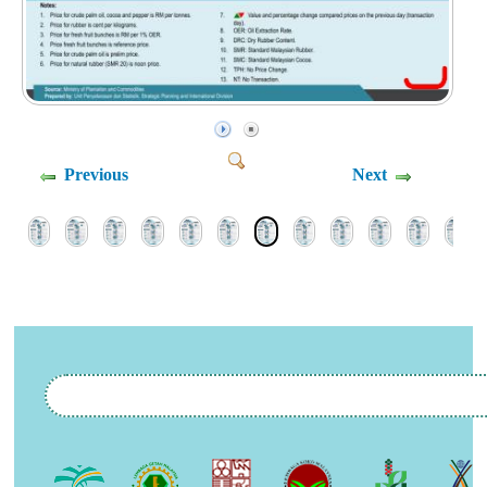
Previous
Next