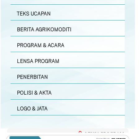
TEKS UCAPAN
BERITA AGRIKOMODITI
PROGRAM & ACARA
LENSA PROGRAM
PENERBITAN
POLISI & AKTA
LOGO & JATA
LENSA PROGRAM