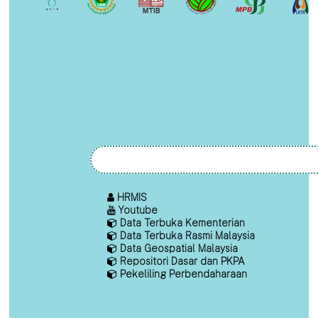
HRMIS
Youtube
Data Terbuka Kementerian
Data Terbuka Rasmi Malaysia
Data Geospatial Malaysia
Repositori Dasar dan PKPA
Pekeliling Perbendaharaan