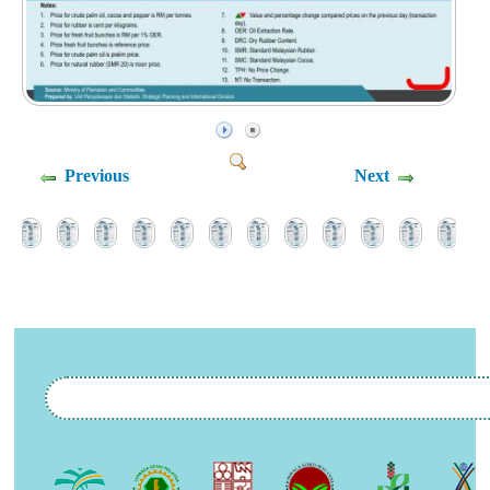
Previous
Next