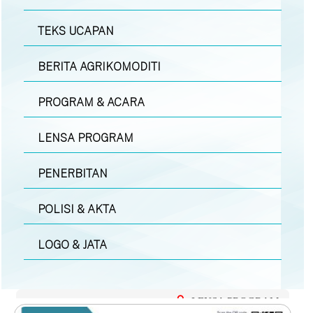
TEKS UCAPAN
BERITA AGRIKOMODITI
PROGRAM & ACARA
LENSA PROGRAM
PENERBITAN
POLISI & AKTA
LOGO & JATA
LENSA PROGRAM