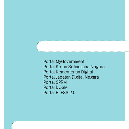
Portal MyGovernment
Portal Ketua Setiausaha Negara
Portal Kementerian Digital
Portal Jabatan Digital Negara
Portal SPRM
Portal DOSM
Portal BLESS 2.0