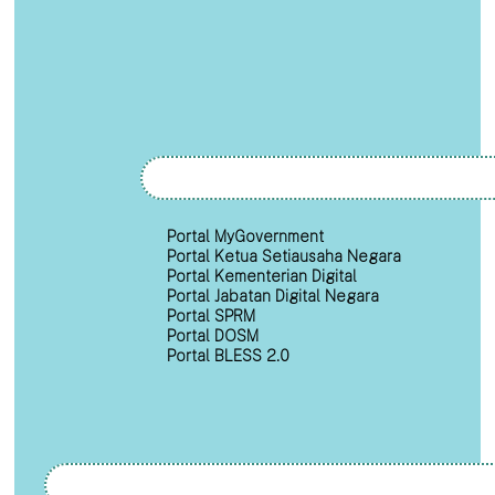
Portal MyGovernment
Portal Ketua Setiausaha Negara
Portal Kementerian Digital
Portal Jabatan Digital Negara
Portal SPRM
Portal DOSM
Portal BLESS 2.0