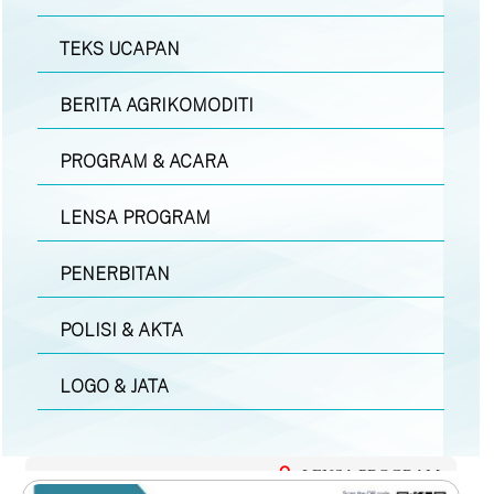
TEKS UCAPAN
BERITA AGRIKOMODITI
PROGRAM & ACARA
LENSA PROGRAM
PENERBITAN
POLISI & AKTA
LOGO & JATA
LENSA PROGRAM