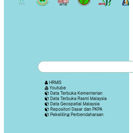
HRMIS
Youtube
Data Terbuka Kementerian
Data Terbuka Rasmi Malaysia
Data Geospatial Malaysia
Repositori Dasar dan PKPA
Pekeliling Perbendaharaan