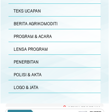
TEKS UCAPAN
BERITA AGRIKOMODITI
PROGRAM & ACARA
LENSA PROGRAM
PENERBITAN
POLISI & AKTA
LOGO & JATA
LENSA PROGRAM