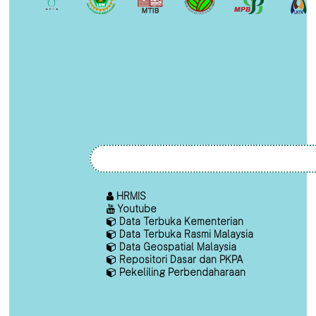
HRMIS
Youtube
Data Terbuka Kementerian
Data Terbuka Rasmi Malaysia
Data Geospatial Malaysia
Repositori Dasar dan PKPA
Pekeliling Perbendaharaan