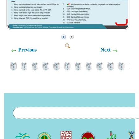
Previous
Next