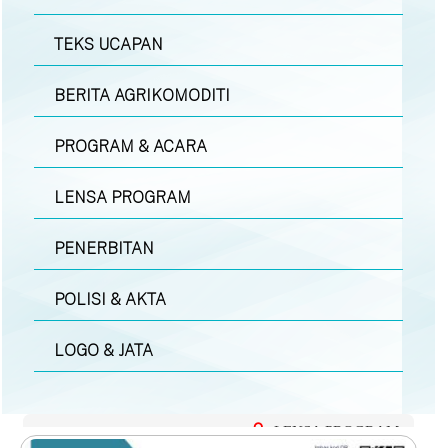
TEKS UCAPAN
BERITA AGRIKOMODITI
PROGRAM & ACARA
LENSA PROGRAM
PENERBITAN
POLISI & AKTA
LOGO & JATA
LENSA PROGRAM