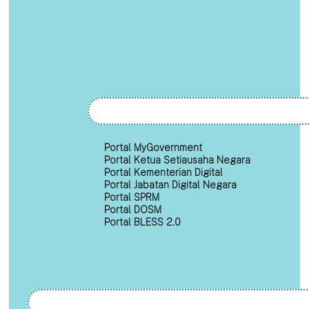
Portal MyGovernment
Portal Ketua Setiausaha Negara
Portal Kementerian Digital
Portal Jabatan Digital Negara
Portal SPRM
Portal DOSM
Portal BLESS 2.0