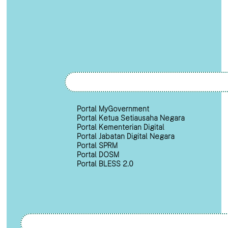
Portal MyGovernment
Portal Ketua Setiausaha Negara
Portal Kementerian Digital
Portal Jabatan Digital Negara
Portal SPRM
Portal DOSM
Portal BLESS 2.0