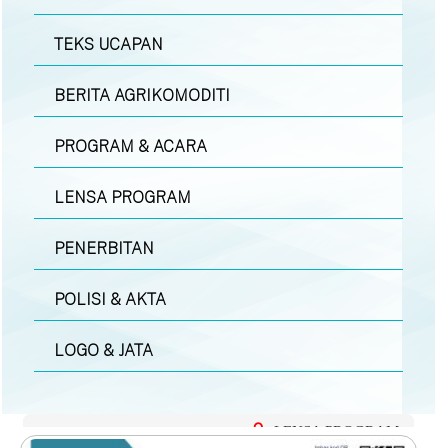
TEKS UCAPAN
BERITA AGRIKOMODITI
PROGRAM & ACARA
LENSA PROGRAM
PENERBITAN
POLISI & AKTA
LOGO & JATA
LENSA PROGRAM