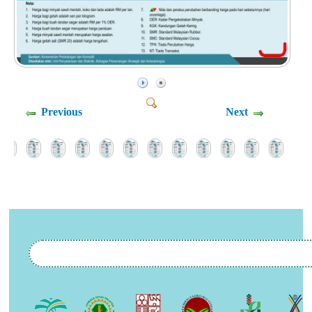
Previous
Next