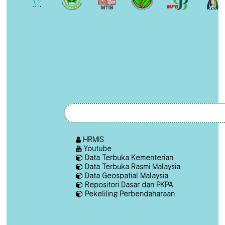
HRMIS
Youtube
Data Terbuka Kementerian
Data Terbuka Rasmi Malaysia
Data Geospatial Malaysia
Repositori Dasar dan PKPA
Pekeliling Perbendaharaan