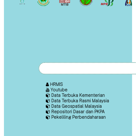
HRMIS
Youtube
Data Terbuka Kementerian
Data Terbuka Rasmi Malaysia
Data Geospatial Malaysia
Repositori Dasar dan PKPA
Pekeliling Perbendaharaan