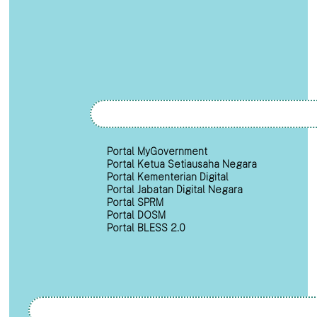
Portal MyGovernment
Portal Ketua Setiausaha Negara
Portal Kementerian Digital
Portal Jabatan Digital Negara
Portal SPRM
Portal DOSM
Portal BLESS 2.0