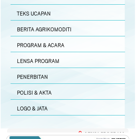
TEKS UCAPAN
BERITA AGRIKOMODITI
PROGRAM & ACARA
LENSA PROGRAM
PENERBITAN
POLISI & AKTA
LOGO & JATA
LENSA PROGRAM