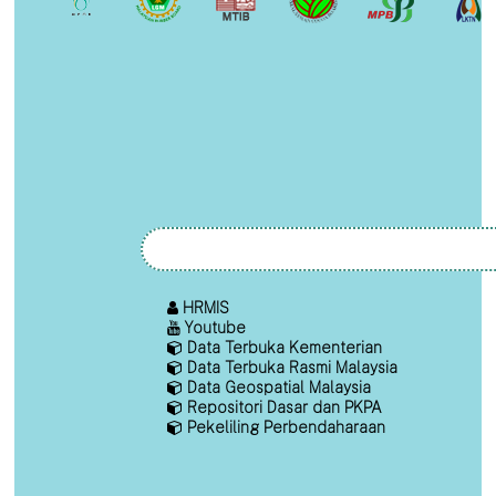
HRMIS
Youtube
Data Terbuka Kementerian
Data Terbuka Rasmi Malaysia
Data Geospatial Malaysia
Repositori Dasar dan PKPA
Pekeliling Perbendaharaan