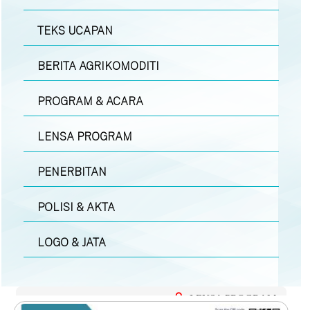
TEKS UCAPAN
BERITA AGRIKOMODITI
PROGRAM & ACARA
LENSA PROGRAM
PENERBITAN
POLISI & AKTA
LOGO & JATA
LENSA PROGRAM