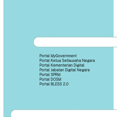
Portal MyGovernment
Portal Ketua Setiausaha Negara
Portal Kementerian Digital
Portal Jabatan Digital Negara
Portal SPRM
Portal DOSM
Portal BLESS 2.0