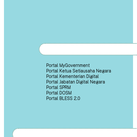
Portal MyGovernment
Portal Ketua Setiausaha Negara
Portal Kementerian Digital
Portal Jabatan Digital Negara
Portal SPRM
Portal DOSM
Portal BLESS 2.0