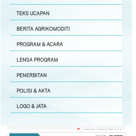
TEKS UCAPAN
BERITA AGRIKOMODITI
PROGRAM & ACARA
LENSA PROGRAM
PENERBITAN
POLISI & AKTA
LOGO & JATA
LENSA PROGRAM