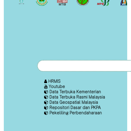
HRMIS
Youtube
Data Terbuka Kementerian
Data Terbuka Rasmi Malaysia
Data Geospatial Malaysia
Repositori Dasar dan PKPA
Pekeliling Perbendaharaan