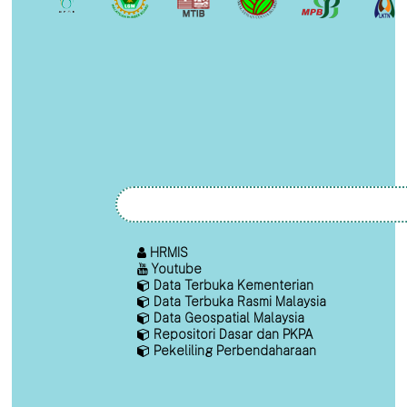
HRMIS
Youtube
Data Terbuka Kementerian
Data Terbuka Rasmi Malaysia
Data Geospatial Malaysia
Repositori Dasar dan PKPA
Pekeliling Perbendaharaan