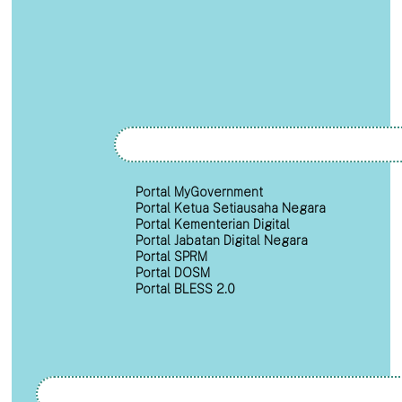
Portal MyGovernment
Portal Ketua Setiausaha Negara
Portal Kementerian Digital
Portal Jabatan Digital Negara
Portal SPRM
Portal DOSM
Portal BLESS 2.0