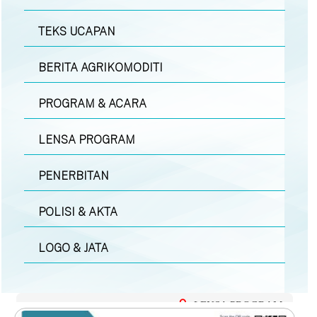
TEKS UCAPAN
BERITA AGRIKOMODITI
PROGRAM & ACARA
LENSA PROGRAM
PENERBITAN
POLISI & AKTA
LOGO & JATA
LENSA PROGRAM