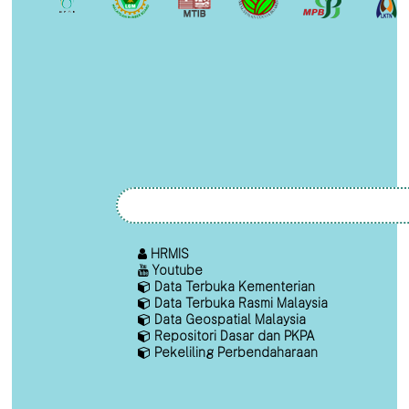
HRMIS
Youtube
Data Terbuka Kementerian
Data Terbuka Rasmi Malaysia
Data Geospatial Malaysia
Repositori Dasar dan PKPA
Pekeliling Perbendaharaan