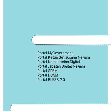
Portal MyGovernment
Portal Ketua Setiausaha Negara
Portal Kementerian Digital
Portal Jabatan Digital Negara
Portal SPRM
Portal DOSM
Portal BLESS 2.0