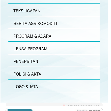
TEKS UCAPAN
BERITA AGRIKOMODITI
PROGRAM & ACARA
LENSA PROGRAM
PENERBITAN
POLISI & AKTA
LOGO & JATA
LENSA PROGRAM