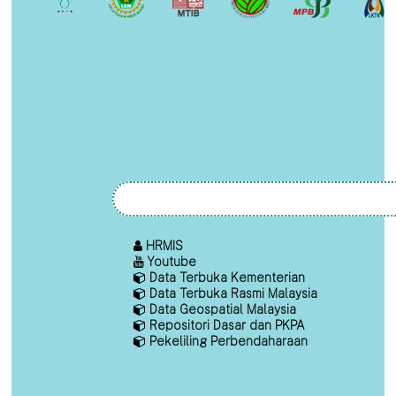
HRMIS
Youtube
Data Terbuka Kementerian
Data Terbuka Rasmi Malaysia
Data Geospatial Malaysia
Repositori Dasar dan PKPA
Pekeliling Perbendaharaan