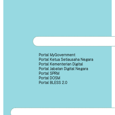
Portal MyGovernment
Portal Ketua Setiausaha Negara
Portal Kementerian Digital
Portal Jabatan Digital Negara
Portal SPRM
Portal DOSM
Portal BLESS 2.0