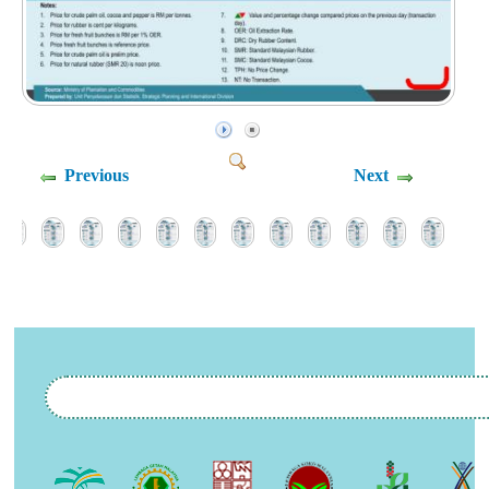
Previous
Next