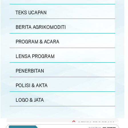
TEKS UCAPAN
BERITA AGRIKOMODITI
PROGRAM & ACARA
LENSA PROGRAM
PENERBITAN
POLISI & AKTA
LOGO & JATA
LENSA PROGRAM