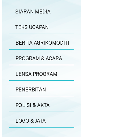
SIARAN MEDIA
TEKS UCAPAN
BERITA AGRIKOMODITI
PROGRAM & ACARA
LENSA PROGRAM
PENERBITAN
POLISI & AKTA
LOGO & JATA