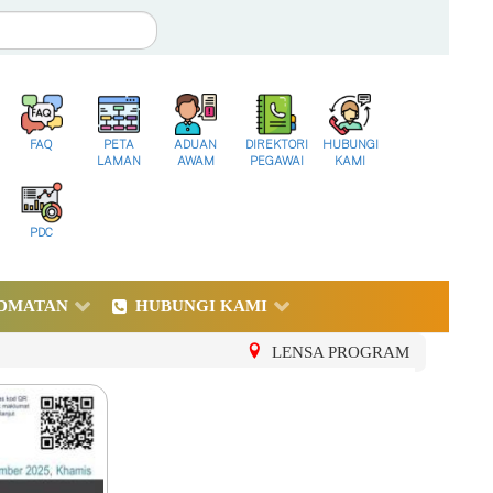
FAQ
PETA
ADUAN
DIREKTORI
HUBUNGI
LAMAN
AWAM
PEGAWAI
KAMI
PDC
DMATAN
HUBUNGI KAMI
LENSA PROGRAM