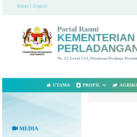
Malay |
English
Portal Rasmi
KEMENTERIAN
PERLADANGAN
No. 15, Level 5-13, Persiaran Perdana, Presi
UTAMA
PROFIL
AGRIK
MEDIA