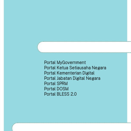
Portal MyGovernment
Portal Ketua Setiausaha Negara
Portal Kementerian Digital
Portal Jabatan Digital Negara
Portal SPRM
Portal DOSM
Portal BLESS 2.0