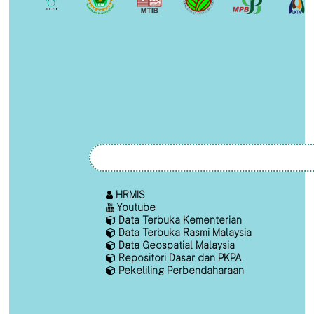
HRMIS
Youtube
Data Terbuka Kementerian
Data Terbuka Rasmi Malaysia
Data Geospatial Malaysia
Repositori Dasar dan PKPA
Pekeliling Perbendaharaan