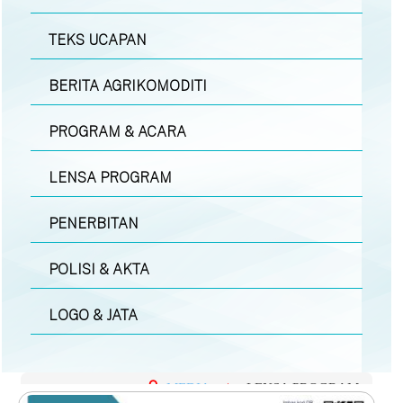
TEKS UCAPAN
BERITA AGRIKOMODITI
PROGRAM & ACARA
LENSA PROGRAM
PENERBITAN
POLISI & AKTA
LOGO & JATA
MEDIA
|
LENSA PROGRAM